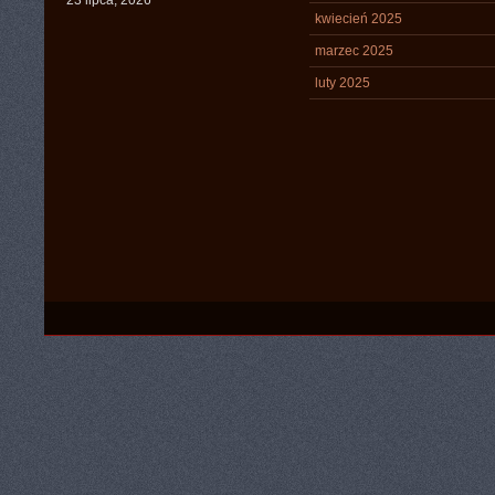
23 lipca, 2026
kwiecień 2025
marzec 2025
luty 2025